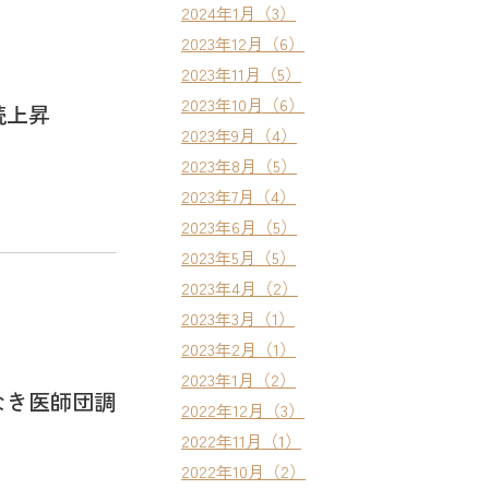
2024年1月（3）
2023年12月（6）
2023年11月（5）
2023年10月（6）
続上昇
2023年9月（4）
2023年8月（5）
2023年7月（4）
2023年6月（5）
2023年5月（5）
2023年4月（2）
2023年3月（1）
2023年2月（1）
2023年1月（2）
なき医師団調
2022年12月（3）
2022年11月（1）
2022年10月（2）