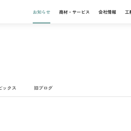
お知らせ
商材・サービス
会社情報
工
ピックス
旧ブログ