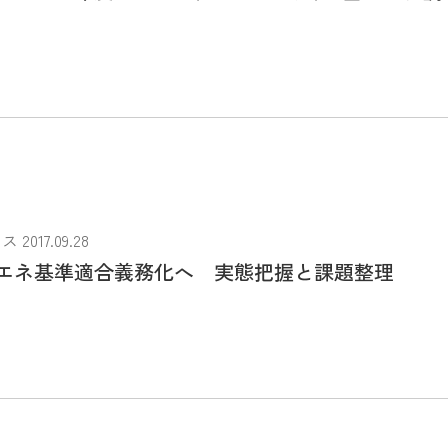
017.09.28
エネ基準適合義務化へ 実態把握と課題整理