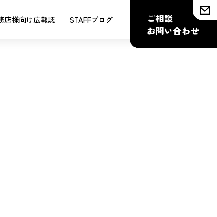
ご相談
務店様向け広報誌
STAFFブログ
お問い合わせ