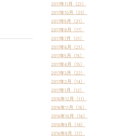
2017年11月（21）
2017年10月（23）
2017年9月（21）
2017年8月（17）
2017年7月（21）
2017年6月（21）
2017年5月（15）
2017年4月（15）
2017年3月（22）
2017年2月（14）
2017年1月（12）
2016年12月（11）
2016年11月（16）
2016年10月（16）
2016年9月（18）
2016年8月（17）