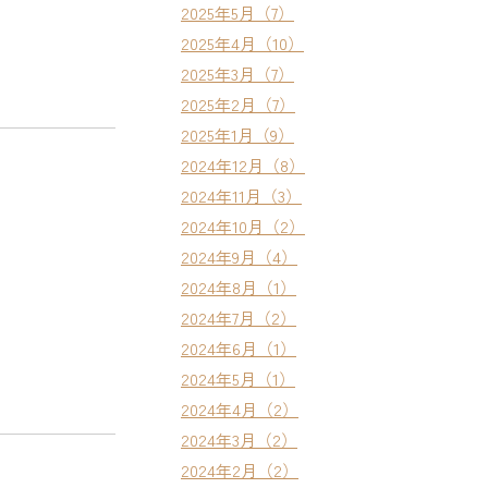
2025年5月（7）
2025年4月（10）
2025年3月（7）
2025年2月（7）
2025年1月（9）
2024年12月（8）
2024年11月（3）
2024年10月（2）
2024年9月（4）
2024年8月（1）
2024年7月（2）
2024年6月（1）
2024年5月（1）
2024年4月（2）
2024年3月（2）
2024年2月（2）