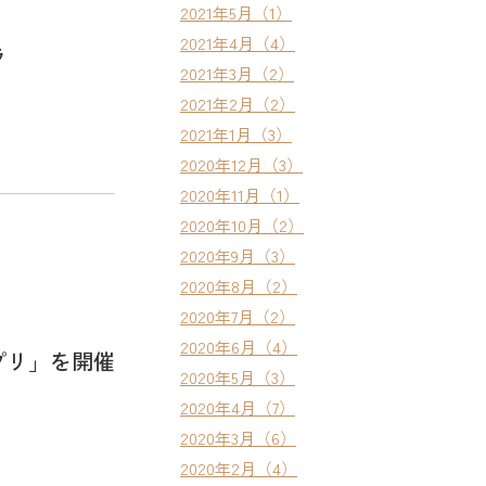
2021年5月（1）
2021年4月（4）
ラ
2021年3月（2）
2021年2月（2）
2021年1月（3）
2020年12月（3）
2020年11月（1）
2020年10月（2）
2020年9月（3）
2020年8月（2）
2020年7月（2）
2020年6月（4）
プリ」を開催
2020年5月（3）
2020年4月（7）
2020年3月（6）
2020年2月（4）