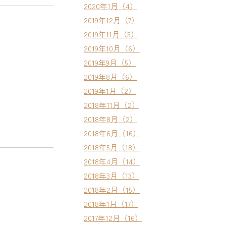
2020年1月（4）
2019年12月（7）
2019年11月（5）
2019年10月（6）
2019年9月（5）
2019年8月（6）
2019年1月（2）
2018年11月（2）
2018年8月（2）
2018年6月（16）
2018年5月（18）
2018年4月（14）
2018年3月（13）
2018年2月（15）
2018年1月（17）
2017年12月（16）