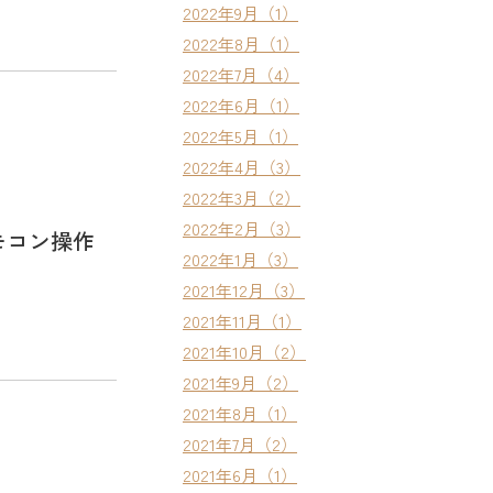
2022年9月（1）
2022年8月（1）
2022年7月（4）
2022年6月（1）
2022年5月（1）
2022年4月（3）
2022年3月（2）
2022年2月（3）
モコン操作
2022年1月（3）
2021年12月（3）
2021年11月（1）
2021年10月（2）
2021年9月（2）
2021年8月（1）
2021年7月（2）
2021年6月（1）