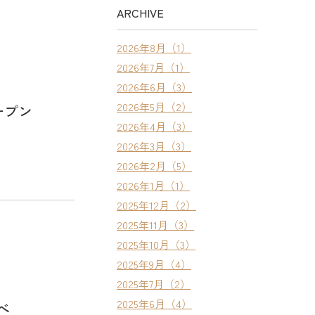
ARCHIVE
2026年8月（1）
2026年7月（1）
2026年6月（3）
2026年5月（2）
ープン
2026年4月（3）
2026年3月（3）
2026年2月（5）
2026年1月（1）
2025年12月（2）
2025年11月（3）
2025年10月（3）
2025年9月（4）
2025年7月（2）
2025年6月（4）
べ