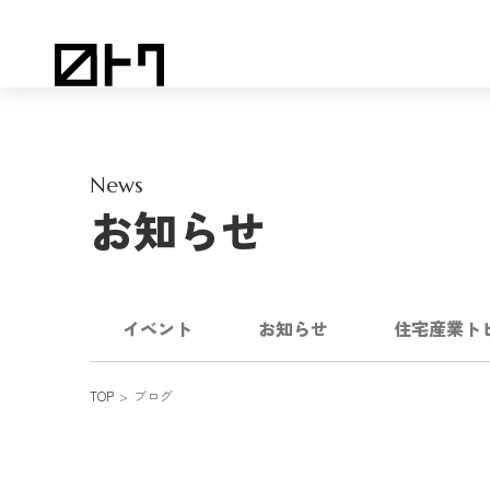
News
お知らせ
イベント
お知らせ
住宅産業ト
TOP
ブログ