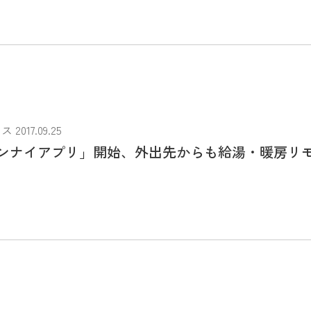
017.09.25
ンナイアプリ」開始、外出先からも給湯・暖房リ