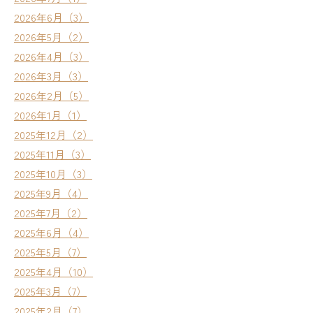
2026年6月（3）
2026年5月（2）
2026年4月（3）
2026年3月（3）
2026年2月（5）
2026年1月（1）
2025年12月（2）
2025年11月（3）
2025年10月（3）
2025年9月（4）
2025年7月（2）
2025年6月（4）
2025年5月（7）
2025年4月（10）
2025年3月（7）
2025年2月（7）