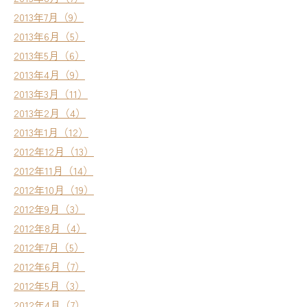
2013年7月（9）
2013年6月（5）
2013年5月（6）
2013年4月（9）
2013年3月（11）
2013年2月（4）
2013年1月（12）
2012年12月（13）
2012年11月（14）
2012年10月（19）
2012年9月（3）
2012年8月（4）
2012年7月（5）
2012年6月（7）
2012年5月（3）
2012年4月（7）