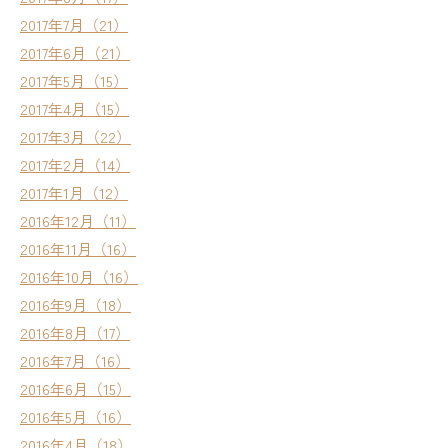
2017年7月（21）
2017年6月（21）
2017年5月（15）
2017年4月（15）
2017年3月（22）
2017年2月（14）
2017年1月（12）
2016年12月（11）
2016年11月（16）
2016年10月（16）
2016年9月（18）
2016年8月（17）
2016年7月（16）
2016年6月（15）
2016年5月（16）
2016年4月（18）