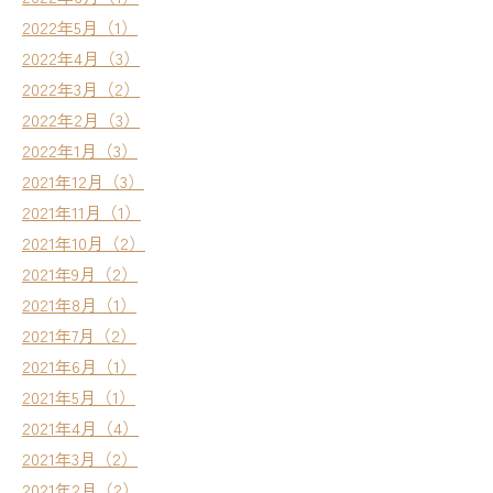
2022年5月（1）
2022年4月（3）
2022年3月（2）
2022年2月（3）
2022年1月（3）
2021年12月（3）
2021年11月（1）
2021年10月（2）
2021年9月（2）
2021年8月（1）
2021年7月（2）
2021年6月（1）
2021年5月（1）
2021年4月（4）
2021年3月（2）
2021年2月（2）