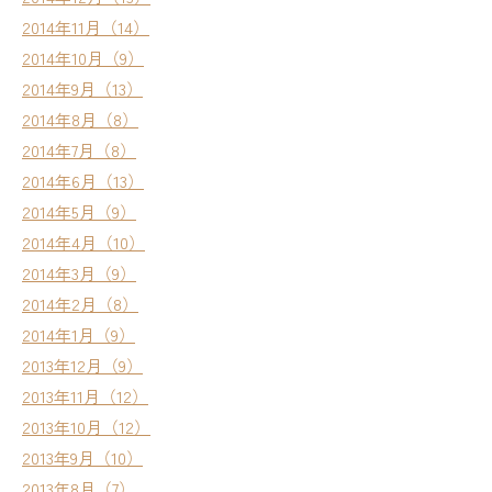
2014年11月（14）
2014年10月（9）
2014年9月（13）
2014年8月（8）
2014年7月（8）
2014年6月（13）
2014年5月（9）
2014年4月（10）
2014年3月（9）
2014年2月（8）
2014年1月（9）
2013年12月（9）
2013年11月（12）
2013年10月（12）
2013年9月（10）
2013年8月（7）