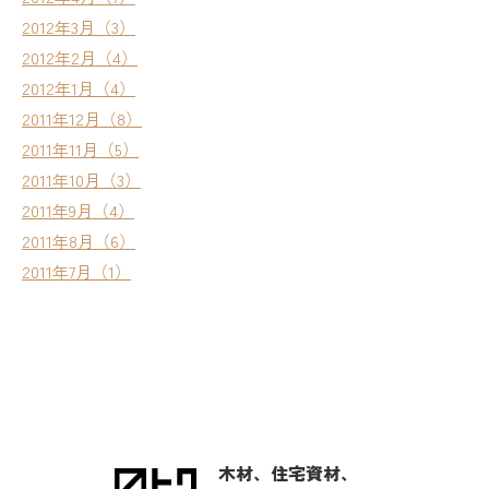
2012年3月（3）
2012年2月（4）
2012年1月（4）
2011年12月（8）
2011年11月（5）
2011年10月（3）
2011年9月（4）
2011年8月（6）
2011年7月（1）
木材、住宅資材、