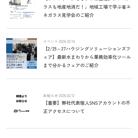
ラスも地産地消だ！」地域工場で学ぶ省エ
ネガラス見学会のご紹介
イベント 2026.02.16
【2/25～27ハウジングソリューションズフ
ェア】最新水まわりから業務効率化ツール
まで分かるフェアのご紹介
お知らせ 2026.02.12
【重要】弊社代表個人SNSアカウントの不
正アクセスについて