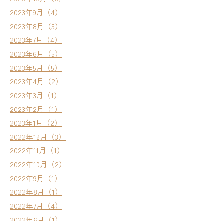
2023年9月（4）
2023年8月（5）
2023年7月（4）
2023年6月（5）
2023年5月（5）
2023年4月（2）
2023年3月（1）
2023年2月（1）
2023年1月（2）
2022年12月（3）
2022年11月（1）
2022年10月（2）
2022年9月（1）
2022年8月（1）
2022年7月（4）
2022年6月（1）