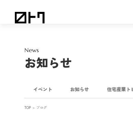
News
お知らせ
イベント
お知らせ
住宅産業ト
TOP
ブログ