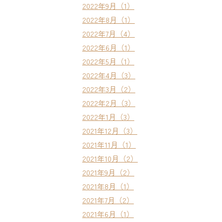
2022年9月（1）
2022年8月（1）
2022年7月（4）
2022年6月（1）
2022年5月（1）
2022年4月（3）
2022年3月（2）
2022年2月（3）
2022年1月（3）
2021年12月（3）
2021年11月（1）
2021年10月（2）
2021年9月（2）
2021年8月（1）
2021年7月（2）
2021年6月（1）