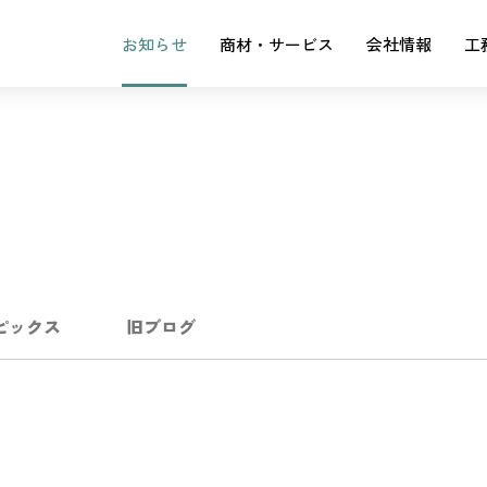
お知らせ
商材・サービス
会社情報
工
ピックス
旧ブログ