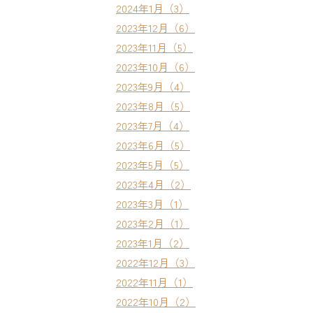
2024年1月（3）
2023年12月（6）
2023年11月（5）
2023年10月（6）
2023年9月（4）
2023年8月（5）
2023年7月（4）
2023年6月（5）
2023年5月（5）
2023年4月（2）
2023年3月（1）
2023年2月（1）
2023年1月（2）
2022年12月（3）
2022年11月（1）
2022年10月（2）