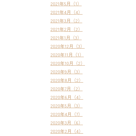
2021年5月（1）
2021年4月（4）
2021年3月（2）
2021年2月（2）
2021年1月（3）
2020年12月（3）
2020年11月（1）
2020年10月（2）
2020年9月（3）
2020年8月（2）
2020年7月（2）
2020年6月（4）
2020年5月（3）
2020年4月（7）
2020年3月（6）
2020年2月（4）