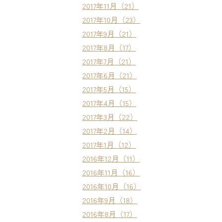
2017年11月（21）
2017年10月（23）
2017年9月（21）
2017年8月（17）
2017年7月（21）
2017年6月（21）
2017年5月（15）
2017年4月（15）
2017年3月（22）
2017年2月（14）
2017年1月（12）
2016年12月（11）
2016年11月（16）
2016年10月（16）
2016年9月（18）
2016年8月（17）