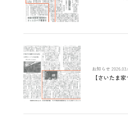
お知らせ 2026.03.
【さいたま家