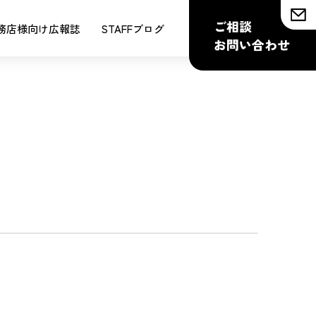
ご相談
務店様向け広報誌
STAFFブログ
お問い合わせ