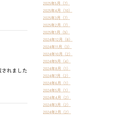
2025年5月（7）
2025年4月（10）
2025年3月（7）
2025年2月（7）
2025年1月（9）
2024年12月（8）
2024年11月（3）
2024年10月（2）
2024年9月（4）
2024年8月（1）
載されました
2024年7月（2）
2024年6月（1）
2024年5月（1）
2024年4月（2）
2024年3月（2）
2024年2月（2）