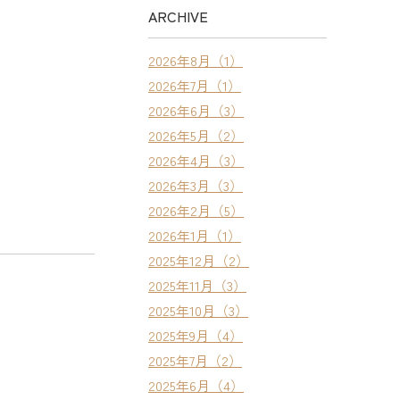
ARCHIVE
2026年8月（1）
2026年7月（1）
2026年6月（3）
2026年5月（2）
2026年4月（3）
2026年3月（3）
2026年2月（5）
2026年1月（1）
2025年12月（2）
2025年11月（3）
2025年10月（3）
2025年9月（4）
2025年7月（2）
2025年6月（4）