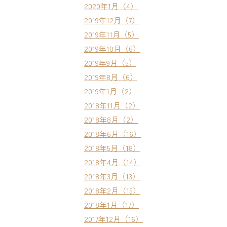
2020年1月（4）
2019年12月（7）
2019年11月（5）
2019年10月（6）
2019年9月（5）
2019年8月（6）
2019年1月（2）
2018年11月（2）
2018年8月（2）
2018年6月（16）
2018年5月（18）
2018年4月（14）
2018年3月（13）
2018年2月（15）
2018年1月（17）
2017年12月（16）