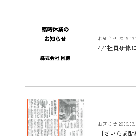
お知らせ 2026.03.
4/1社員研
お知らせ 2026.03.
【さいたま断