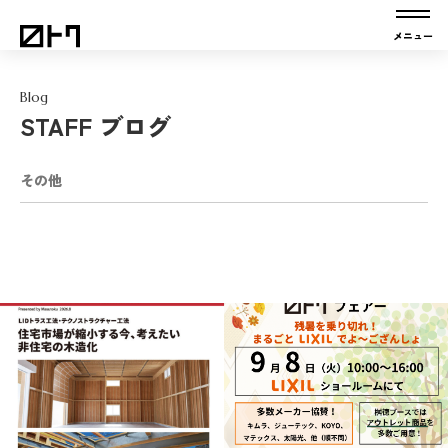
Blog
STAFF ブログ
その他