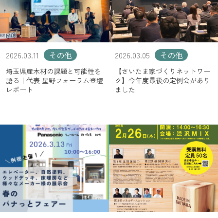
2026.03.11
その他
2026.03.05
その他
埼玉県産木材の課題と可能性を
【さいたま家づくりネットワー
語る｜代表 星野フォーラム登壇
ク】今年度最後の定例会があり
レポート
ました