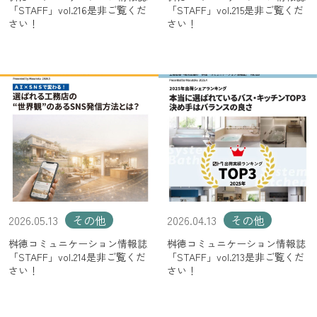
「STAFF」vol.216是非ご覧くだ
「STAFF」vol.215是非ご覧くだ
さい！
さい！
2026.05.13
その他
2026.04.13
その他
桝徳コミュニケーション情報誌
桝徳コミュニケーション情報誌
「STAFF」vol.214是非ご覧くだ
「STAFF」vol.213是非ご覧くだ
さい！
さい！