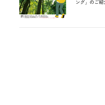
ング」のご紹