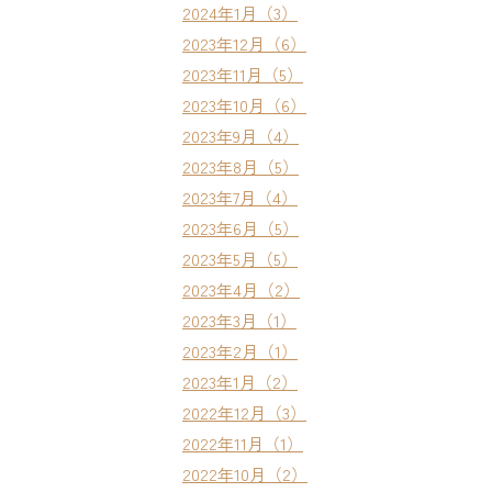
2024年1月（3）
2023年12月（6）
2023年11月（5）
2023年10月（6）
2023年9月（4）
2023年8月（5）
2023年7月（4）
2023年6月（5）
2023年5月（5）
2023年4月（2）
2023年3月（1）
2023年2月（1）
2023年1月（2）
2022年12月（3）
2022年11月（1）
2022年10月（2）