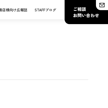
ご相談
務店様向け広報誌
STAFFブログ
お問い合わせ