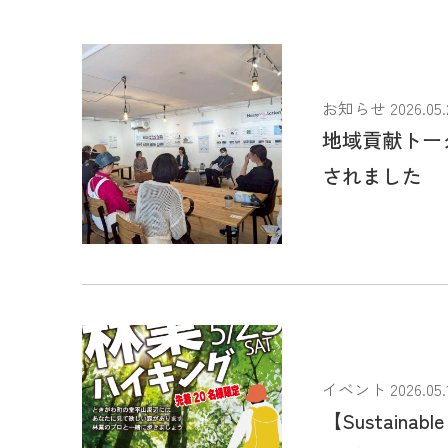
お知らせ 2026.05.
地域貢献トー
されました
イベント 2026.05.
【Sustainab