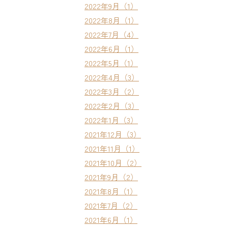
2022年9月（1）
2022年8月（1）
2022年7月（4）
2022年6月（1）
2022年5月（1）
2022年4月（3）
2022年3月（2）
2022年2月（3）
2022年1月（3）
2021年12月（3）
2021年11月（1）
2021年10月（2）
2021年9月（2）
2021年8月（1）
2021年7月（2）
2021年6月（1）