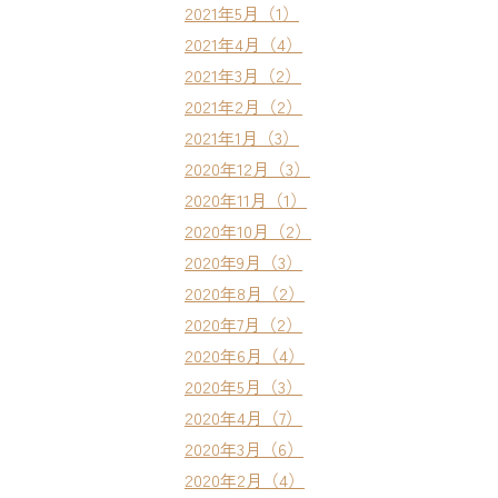
2021年5月（1）
2021年4月（4）
2021年3月（2）
2021年2月（2）
2021年1月（3）
2020年12月（3）
2020年11月（1）
2020年10月（2）
2020年9月（3）
2020年8月（2）
2020年7月（2）
2020年6月（4）
2020年5月（3）
2020年4月（7）
2020年3月（6）
2020年2月（4）