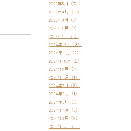
2025年5月（7）
2025年4月（10）
2025年3月（7）
2025年2月（7）
2025年1月（9）
2024年12月（8）
2024年11月（3）
2024年10月（2）
2024年9月（4）
2024年8月（1）
2024年7月（2）
2024年6月（1）
2024年5月（1）
2024年4月（2）
2024年3月（2）
2024年2月（2）