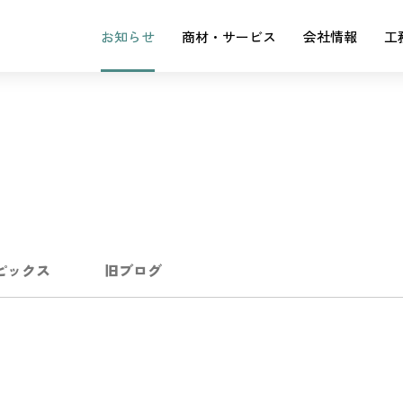
お知らせ
商材・サービス
会社情報
工
ピックス
旧ブログ