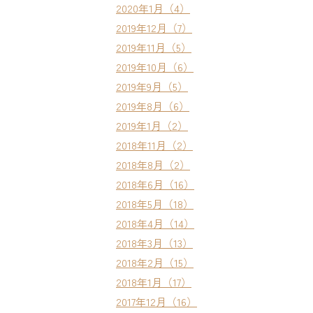
2020年1月（4）
2019年12月（7）
2019年11月（5）
2019年10月（6）
2019年9月（5）
2019年8月（6）
2019年1月（2）
2018年11月（2）
2018年8月（2）
2018年6月（16）
2018年5月（18）
2018年4月（14）
2018年3月（13）
2018年2月（15）
2018年1月（17）
2017年12月（16）