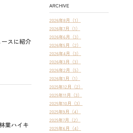
ARCHIVE
2026年8月（1）
2026年7月（1）
2026年6月（3）
ュースに紹介
2026年5月（2）
2026年4月（3）
2026年3月（3）
2026年2月（5）
2026年1月（1）
2025年12月（2）
2025年11月（3）
2025年10月（3）
2025年9月（4）
2025年7月（2）
わ町「林業ハイキ
2025年6月（4）