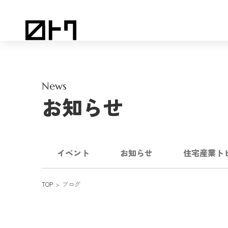
News
お知らせ
イベント
お知らせ
住宅産業ト
TOP
ブログ