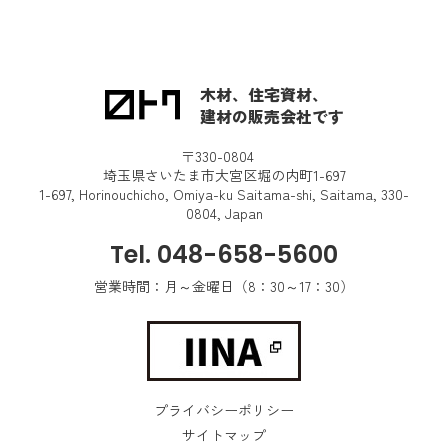
木材、住宅資材、
建材の販売会社です
〒330-0804
埼玉県さいたま市大宮区堀の内町1-697
1-697, Horinouchicho, Omiya-ku Saitama-shi, Saitama, 330-
0804, Japan
Tel. 048-658-5600
営業時間：月～金曜日（8：30～17：30）
プライバシーポリシー
サイトマップ