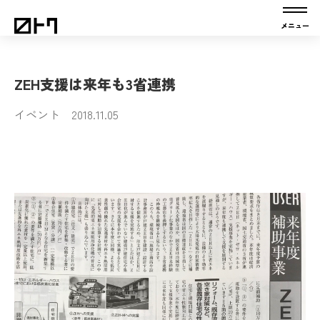
ZEH支援は来年も3省連携
イベント 2018.11.05