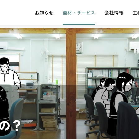
お知らせ
商材・サービス
会社情報
工
の？