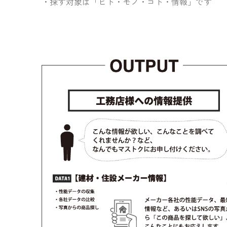
探す対象は「ヒト・モノ・コト・情報」です