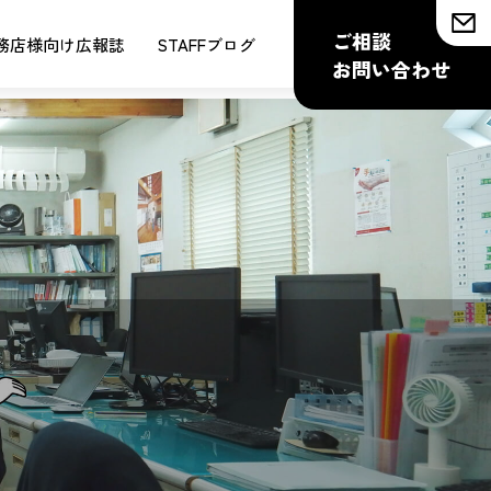
ご相談
務店様向け広報誌
STAFFブログ
お問い合わせ