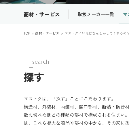
商材・サービス
取扱メーカー一覧
マ
TOP
商材・サービス
マストクにいえばなんとかしてくれるの
search
探す
マストクは、「探す」ことにこだわります。
構造材、外装材、内装材、開口部材、断熱・防音
数え切れぬほどの種類の部材で構成される住まい
は、これら膨大な商品や部材の中から、その家に