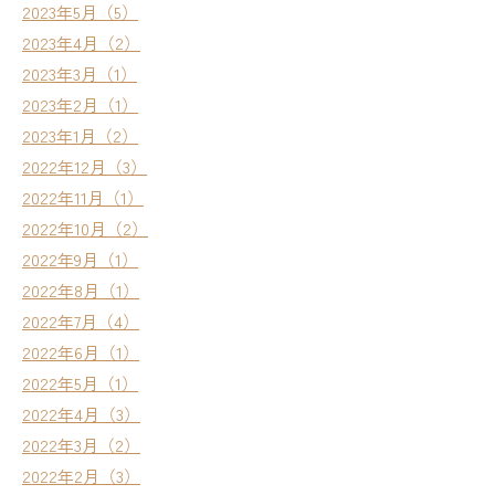
2023年5月（5）
2023年4月（2）
2023年3月（1）
2023年2月（1）
2023年1月（2）
2022年12月（3）
2022年11月（1）
2022年10月（2）
2022年9月（1）
2022年8月（1）
2022年7月（4）
2022年6月（1）
2022年5月（1）
2022年4月（3）
2022年3月（2）
2022年2月（3）