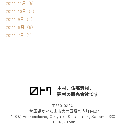
2011年11月（5）
2011年10月（3）
2011年9月（4）
2011年8月（6）
2011年7月（1）
木材、住宅資材、
建材の販売会社です
〒330-0804
埼玉県さいたま市大宮区堀の内町1-697
1-697, Horinouchicho, Omiya-ku Saitama-shi, Saitama, 330-
0804, Japan