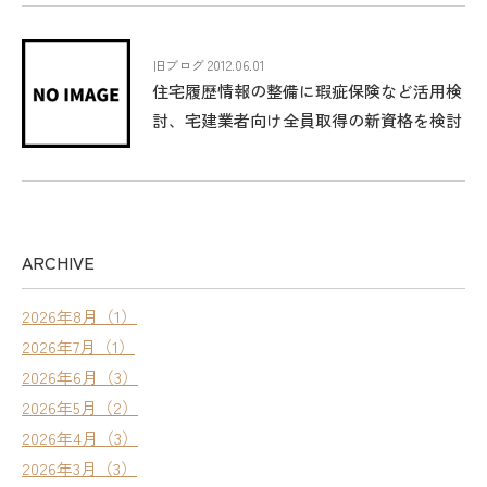
旧ブログ 2012.06.01
住宅履歴情報の整備に瑕疵保険など活用検
討、宅建業者向け全員取得の新資格を検討
ARCHIVE
2026年8月（1）
2026年7月（1）
2026年6月（3）
2026年5月（2）
2026年4月（3）
2026年3月（3）