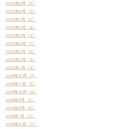
2020年9月（3）
2020年8月（2）
2020年7月（2）
2020年6月（4）
2020年5月（3）
2020年4月（7）
2020年3月（6）
2020年2月（4）
2020年1月（4）
2019年12月（7）
2019年11月（5）
2019年10月（6）
2019年9月（5）
2019年8月（6）
2019年1月（2）
2018年11月（2）