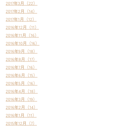
2017年3月（22）
2017年2月（14）
2017年1月（12）
2016年12月（11）
2016年11月（16）
2016年10月（16）
2016年9月（18）
2016年8月（17）
2016年7月（16）
2016年6月（15）
2016年5月（16）
2016年4月（18）
2016年3月（19）
2016年2月（14）
2016年1月（11）
2015年12月（7）