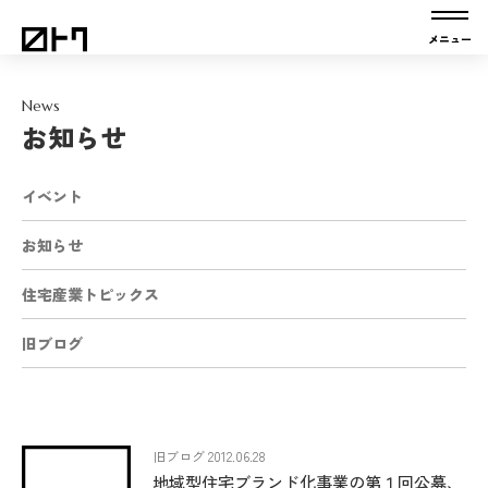
News
お知らせ
イベント
お知らせ
住宅産業トピックス
旧ブログ
旧ブログ 2012.06.28
地域型住宅ブランド化事業の第１回公募、