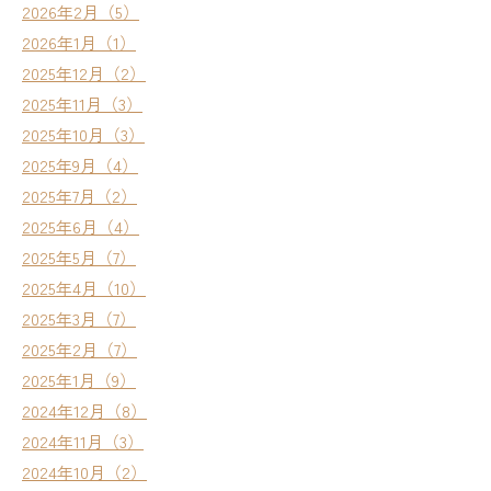
2026年2月（5）
2026年1月（1）
2025年12月（2）
2025年11月（3）
2025年10月（3）
2025年9月（4）
2025年7月（2）
2025年6月（4）
2025年5月（7）
2025年4月（10）
2025年3月（7）
2025年2月（7）
2025年1月（9）
2024年12月（8）
2024年11月（3）
2024年10月（2）