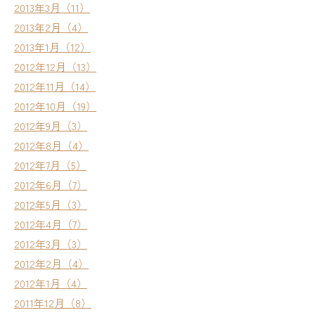
2013年3月（11）
2013年2月（4）
2013年1月（12）
2012年12月（13）
2012年11月（14）
2012年10月（19）
2012年9月（3）
2012年8月（4）
2012年7月（5）
2012年6月（7）
2012年5月（3）
2012年4月（7）
2012年3月（3）
2012年2月（4）
2012年1月（4）
2011年12月（8）