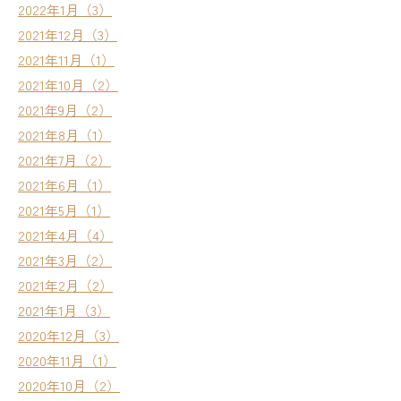
2022年1月（3）
2021年12月（3）
2021年11月（1）
2021年10月（2）
2021年9月（2）
2021年8月（1）
2021年7月（2）
2021年6月（1）
2021年5月（1）
2021年4月（4）
2021年3月（2）
2021年2月（2）
2021年1月（3）
2020年12月（3）
2020年11月（1）
2020年10月（2）