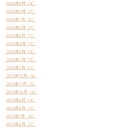
2024年9月（4）
2024年8月（1）
2024年7月（2）
2024年6月（1）
2024年5月（1）
2024年4月（2）
2024年3月（2）
2024年2月（2）
2024年1月（3）
2023年12月（6）
2023年11月（5）
2023年10月（6）
2023年9月（4）
2023年8月（5）
2023年7月（4）
2023年6月（5）