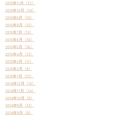
2015年11月（12）
2015年10月（14）
2015年9月（10）
2015年8月（12）
2015年7月（13）
2015年6月（16）
2015年5月（16）
2015年4月（13）
2015年3月（11）
2015年2月（9）
2015年1月（21）
2014年12月（15）
2014年11月（14）
2014年10月（9）
2014年9月（13）
2014年8月（8）