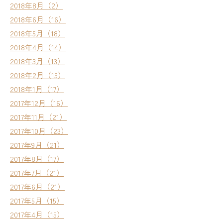
2018年8月（2）
2018年6月（16）
2018年5月（18）
2018年4月（14）
2018年3月（13）
2018年2月（15）
2018年1月（17）
2017年12月（16）
2017年11月（21）
2017年10月（23）
2017年9月（21）
2017年8月（17）
2017年7月（21）
2017年6月（21）
2017年5月（15）
2017年4月（15）