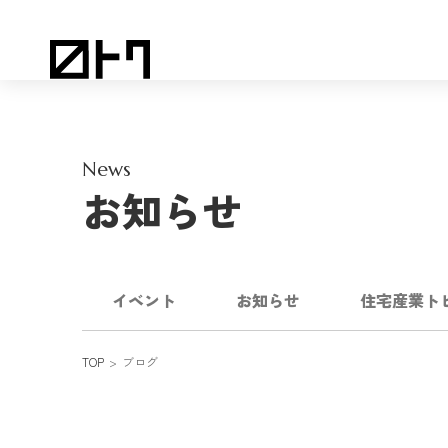
News
お知らせ
イベント
お知らせ
住宅産業ト
TOP
ブログ