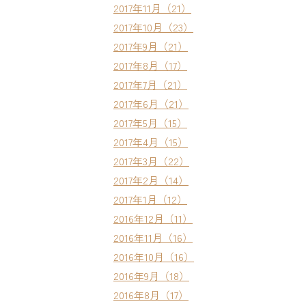
2017年11月（21）
2017年10月（23）
2017年9月（21）
2017年8月（17）
2017年7月（21）
2017年6月（21）
2017年5月（15）
2017年4月（15）
2017年3月（22）
2017年2月（14）
2017年1月（12）
2016年12月（11）
2016年11月（16）
2016年10月（16）
2016年9月（18）
2016年8月（17）