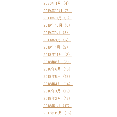
2020年1月（4）
2019年12月（7）
2019年11月（5）
2019年10月（6）
2019年9月（5）
2019年8月（6）
2019年1月（2）
2018年11月（2）
2018年8月（2）
2018年6月（16）
2018年5月（18）
2018年4月（14）
2018年3月（13）
2018年2月（15）
2018年1月（17）
2017年12月（16）