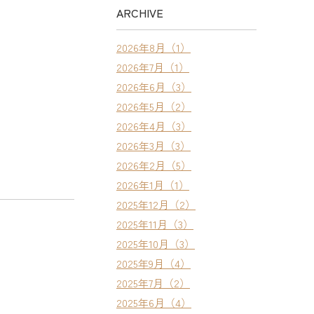
ARCHIVE
2026年8月（1）
2026年7月（1）
2026年6月（3）
2026年5月（2）
2026年4月（3）
2026年3月（3）
2026年2月（5）
2026年1月（1）
2025年12月（2）
2025年11月（3）
2025年10月（3）
2025年9月（4）
2025年7月（2）
2025年6月（4）