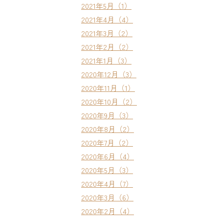
2021年5月（1）
2021年4月（4）
2021年3月（2）
2021年2月（2）
2021年1月（3）
2020年12月（3）
2020年11月（1）
2020年10月（2）
2020年9月（3）
2020年8月（2）
2020年7月（2）
2020年6月（4）
2020年5月（3）
2020年4月（7）
2020年3月（6）
2020年2月（4）