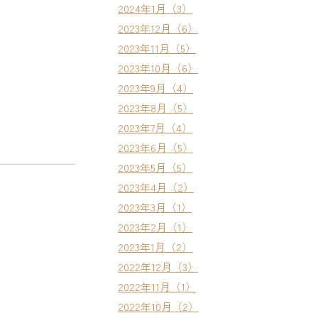
2024年1月（3）
2023年12月（6）
2023年11月（5）
2023年10月（6）
2023年9月（4）
2023年8月（5）
2023年7月（4）
2023年6月（5）
2023年5月（5）
2023年4月（2）
2023年3月（1）
2023年2月（1）
2023年1月（2）
2022年12月（3）
2022年11月（1）
2022年10月（2）