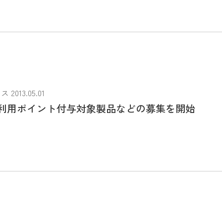
013.05.01
利用ポイント付与対象製品などの募集を開始