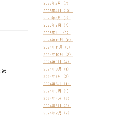
2025年5月（7）
2025年4月（10）
2025年3月（7）
2025年2月（7）
2025年1月（9）
2024年12月（8）
2024年11月（3）
2024年10月（2）
2024年9月（4）
2024年8月（1）
とめ
2024年7月（2）
2024年6月（1）
2024年5月（1）
2024年4月（2）
2024年3月（2）
2024年2月（2）