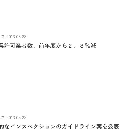
013.05.28
業許可業者数、前年度から２．８％減
013.05.23
的なインスペクションのガイドライン案を公表