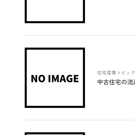
住宅産業トピックス 2
中古住宅の流