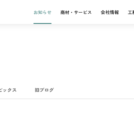
お知らせ
商材・サービス
会社情報
工
ピックス
旧ブログ