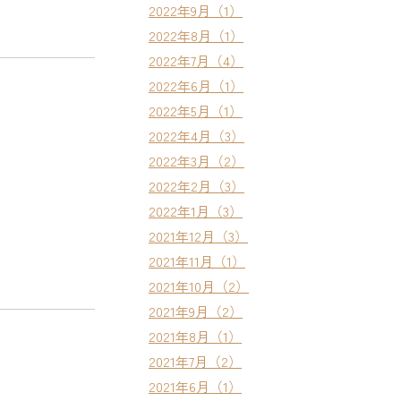
2022年9月（1）
2022年8月（1）
2022年7月（4）
2022年6月（1）
2022年5月（1）
2022年4月（3）
2022年3月（2）
2022年2月（3）
2022年1月（3）
2021年12月（3）
2021年11月（1）
2021年10月（2）
2021年9月（2）
2021年8月（1）
2021年7月（2）
2021年6月（1）