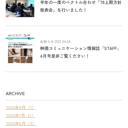
半年の一度のベクトル合わせ「78上期方針
発表会」を行いました！
お知らせ 2023.04.04
桝徳コミュニケーション情報誌「STAFF」
4月号是非ご覧ください！
ARCHIVE
2026年8月（1）
2026年7月（1）
2026年6月（3）