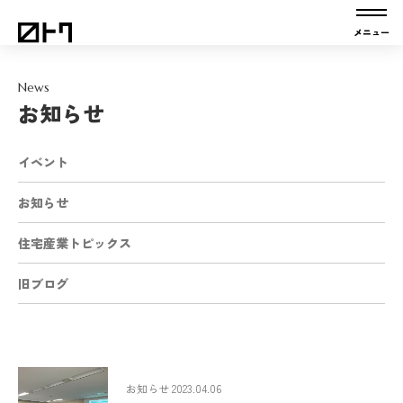
News
お知らせ
イベント
お知らせ
住宅産業トピックス
旧ブログ
お知らせ 2023.04.06