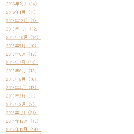
2016年2月（14）
2016年1月（11）
2015年12月（7）
2015年11月（12）
2015年10月（14）
2015年9月（10）
2015年8月（12）
2015年7月（13）
2015年6月（16）
2015年5月（16）
2015年4月（13）
2015年3月（11）
2015年2月（9）
2015年1月（21）
2014年12月（15）
2014年11月（14）