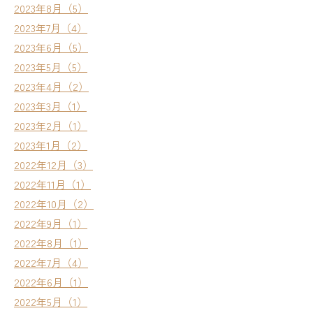
2023年8月（5）
2023年7月（4）
2023年6月（5）
2023年5月（5）
2023年4月（2）
2023年3月（1）
2023年2月（1）
2023年1月（2）
2022年12月（3）
2022年11月（1）
2022年10月（2）
2022年9月（1）
2022年8月（1）
2022年7月（4）
2022年6月（1）
2022年5月（1）