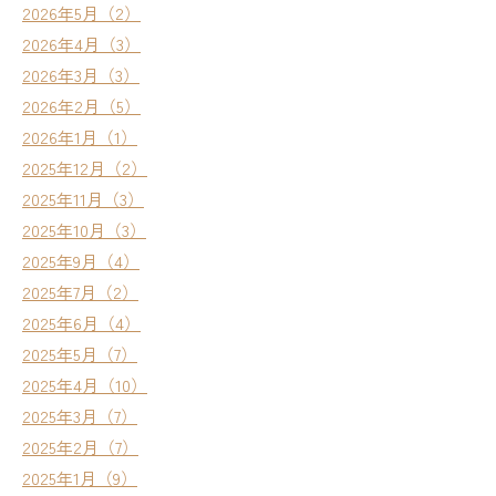
2026年5月（2）
2026年4月（3）
2026年3月（3）
2026年2月（5）
2026年1月（1）
2025年12月（2）
2025年11月（3）
2025年10月（3）
2025年9月（4）
2025年7月（2）
2025年6月（4）
2025年5月（7）
2025年4月（10）
2025年3月（7）
2025年2月（7）
2025年1月（9）