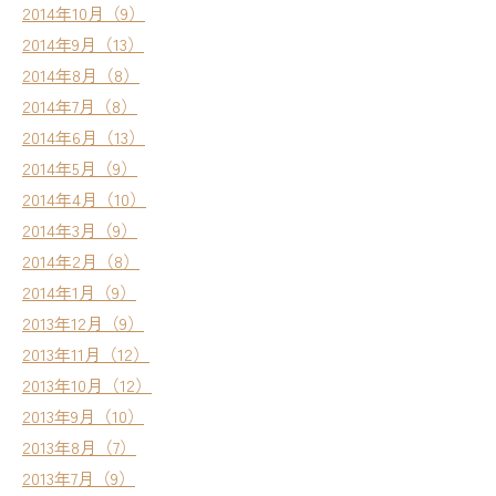
2014年10月（9）
2014年9月（13）
2014年8月（8）
2014年7月（8）
2014年6月（13）
2014年5月（9）
2014年4月（10）
2014年3月（9）
2014年2月（8）
2014年1月（9）
2013年12月（9）
2013年11月（12）
2013年10月（12）
2013年9月（10）
2013年8月（7）
2013年7月（9）