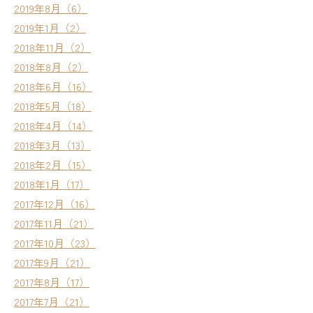
2019年8月（6）
2019年1月（2）
2018年11月（2）
2018年8月（2）
2018年6月（16）
2018年5月（18）
2018年4月（14）
2018年3月（13）
2018年2月（15）
2018年1月（17）
2017年12月（16）
2017年11月（21）
2017年10月（23）
2017年9月（21）
2017年8月（17）
2017年7月（21）