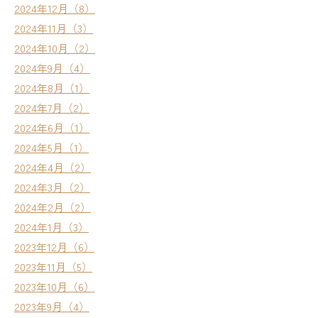
2024年12月（8）
2024年11月（3）
2024年10月（2）
2024年9月（4）
2024年8月（1）
2024年7月（2）
2024年6月（1）
2024年5月（1）
2024年4月（2）
2024年3月（2）
2024年2月（2）
2024年1月（3）
2023年12月（6）
2023年11月（5）
2023年10月（6）
2023年9月（4）