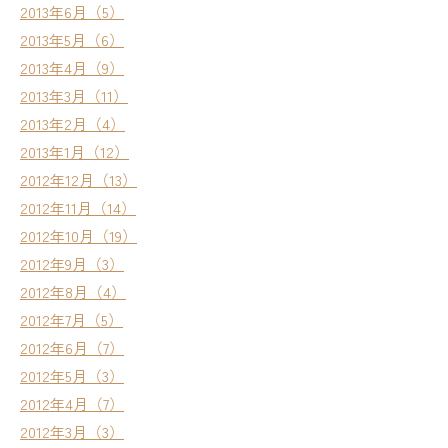
2013年6月（5）
2013年5月（6）
2013年4月（9）
2013年3月（11）
2013年2月（4）
2013年1月（12）
2012年12月（13）
2012年11月（14）
2012年10月（19）
2012年9月（3）
2012年8月（4）
2012年7月（5）
2012年6月（7）
2012年5月（3）
2012年4月（7）
2012年3月（3）