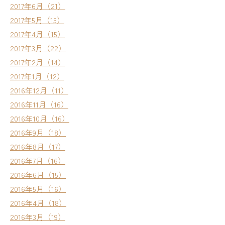
2017年6月（21）
2017年5月（15）
2017年4月（15）
2017年3月（22）
2017年2月（14）
2017年1月（12）
2016年12月（11）
2016年11月（16）
2016年10月（16）
2016年9月（18）
2016年8月（17）
2016年7月（16）
2016年6月（15）
2016年5月（16）
2016年4月（18）
2016年3月（19）