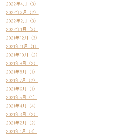
2022年4月（3）
2022年3月（2）
2022年2月（3）
2022年1月（3）
2021年12月（3）
2021年11月（1）
2021年10月（2）
2021年9月（2）
2021年8月（1）
2021年7月（2）
2021年6月（1）
2021年5月（1）
2021年4月（4）
2021年3月（2）
2021年2月（2）
2021年1月（3）