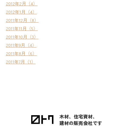
2012年2月（4）
2012年1月（4）
2011年12月（8）
2011年11月（5）
2011年10月（3）
2011年9月（4）
2011年8月（6）
2011年7月（1）
木材、住宅資材、
建材の販売会社です