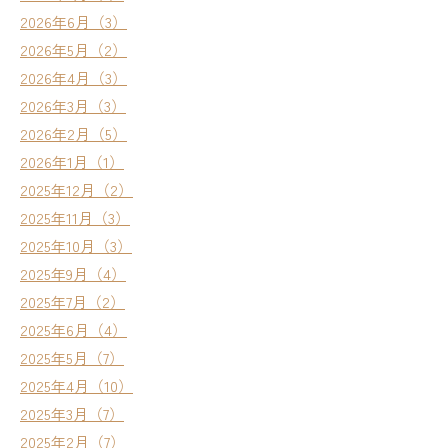
2026年6月（3）
2026年5月（2）
2026年4月（3）
2026年3月（3）
2026年2月（5）
2026年1月（1）
2025年12月（2）
2025年11月（3）
2025年10月（3）
2025年9月（4）
2025年7月（2）
2025年6月（4）
2025年5月（7）
2025年4月（10）
2025年3月（7）
2025年2月（7）