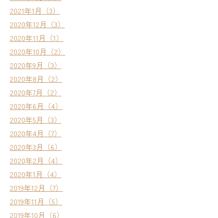
2021年1月（3）
2020年12月（3）
2020年11月（1）
2020年10月（2）
2020年9月（3）
2020年8月（2）
2020年7月（2）
2020年6月（4）
2020年5月（3）
2020年4月（7）
2020年3月（6）
2020年2月（4）
2020年1月（4）
2019年12月（7）
2019年11月（5）
2019年10月（6）