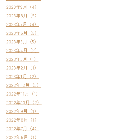
2023年9月（4）
2023年8月（5）
2023年7月（4）
2023年6月（5）
2023年5月（5）
2023年4月（2）
2023年3月（1）
2023年2月（1）
2023年1月（2）
2022年12月（3）
2022年11月（1）
2022年10月（2）
2022年9月（1）
2022年8月（1）
2022年7月（4）
2022年6月（1）