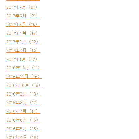
2017年7月（21）
2017年6月（21）
2017年5月（15）
2017年4月（15）
2017年3月（22）
2017年2月（14）
2017年1月（12）
2016年12月（11）
2016年11月（16）
2016年10月（16）
2016年9月（18）
2016年8月（17）
2016年7月（16）
2016年6月（15）
2016年5月（16）
2016年4月（18）