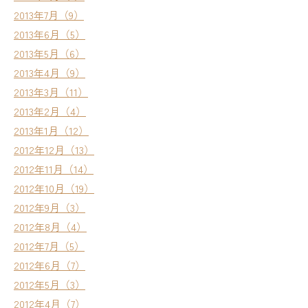
2013年7月（9）
2013年6月（5）
2013年5月（6）
2013年4月（9）
2013年3月（11）
2013年2月（4）
2013年1月（12）
2012年12月（13）
2012年11月（14）
2012年10月（19）
2012年9月（3）
2012年8月（4）
2012年7月（5）
2012年6月（7）
2012年5月（3）
2012年4月（7）