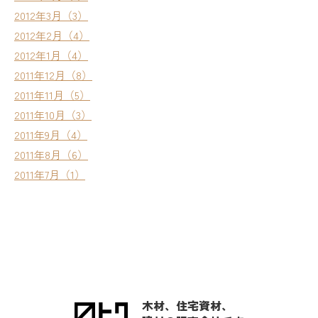
2012年3月（3）
2012年2月（4）
2012年1月（4）
2011年12月（8）
2011年11月（5）
2011年10月（3）
2011年9月（4）
2011年8月（6）
2011年7月（1）
木材、住宅資材、