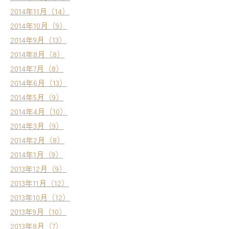
2014年11月（14）
2014年10月（9）
2014年9月（13）
2014年8月（8）
2014年7月（8）
2014年6月（13）
2014年5月（9）
2014年4月（10）
2014年3月（9）
2014年2月（8）
2014年1月（9）
2013年12月（9）
2013年11月（12）
2013年10月（12）
2013年9月（10）
2013年8月（7）