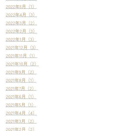
2022年5月（1）
2022年4月（3）
2022年3月（2）
2022年2月（3）
2022年1月（3）
2021年12月（3）
2021年11月（1）
2021年10月（2）
2021年9月（2）
2021年8月（1）
2021年7月（2）
2021年6月（1）
2021年5月（1）
2021年4月（4）
2021年3月（2）
2021年2月（2）