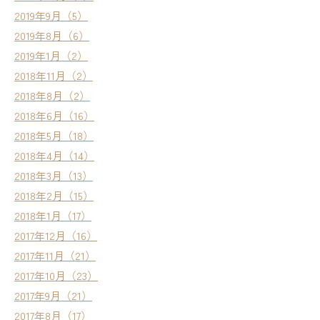
2019年9月（5）
2019年8月（6）
2019年1月（2）
2018年11月（2）
2018年8月（2）
2018年6月（16）
2018年5月（18）
2018年4月（14）
2018年3月（13）
2018年2月（15）
2018年1月（17）
2017年12月（16）
2017年11月（21）
2017年10月（23）
2017年9月（21）
2017年8月（17）