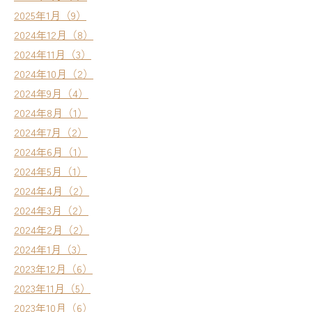
2025年1月（9）
2024年12月（8）
2024年11月（3）
2024年10月（2）
2024年9月（4）
2024年8月（1）
2024年7月（2）
2024年6月（1）
2024年5月（1）
2024年4月（2）
2024年3月（2）
2024年2月（2）
2024年1月（3）
2023年12月（6）
2023年11月（5）
2023年10月（6）