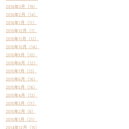
2016年3月（19）
2016年2月（14）
2016年1月（11）
2015年12月（7）
2015年11月（12）
2015年10月（14）
2015年9月（10）
2015年8月（12）
2015年7月（13）
2015年6月（16）
2015年5月（16）
2015年4月（13）
2015年3月（11）
2015年2月（9）
2015年1月（21）
2014年12月（15）