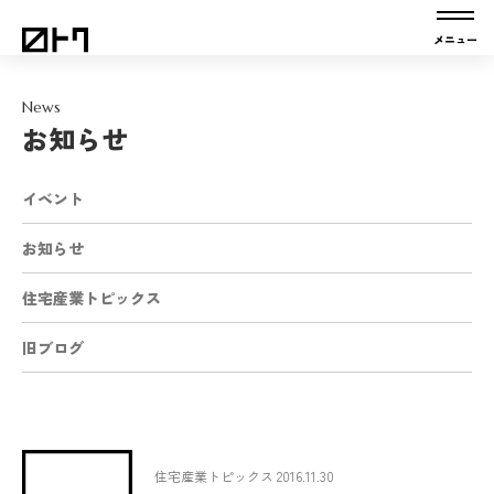
News
お知らせ
イベント
お知らせ
住宅産業トピックス
旧ブログ
住宅産業トピックス 2016.11.30