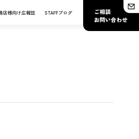
ご相談
務店様向け広報誌
STAFFブログ
お問い合わせ