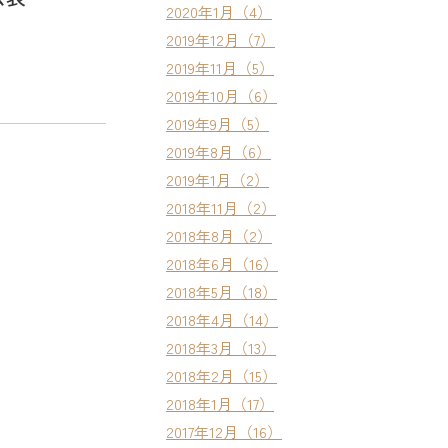
2020年1月（4）
2019年12月（7）
2019年11月（5）
2019年10月（6）
2019年9月（5）
2019年8月（6）
2019年1月（2）
2018年11月（2）
2018年8月（2）
2018年6月（16）
2018年5月（18）
2018年4月（14）
2018年3月（13）
2018年2月（15）
2018年1月（17）
2017年12月（16）