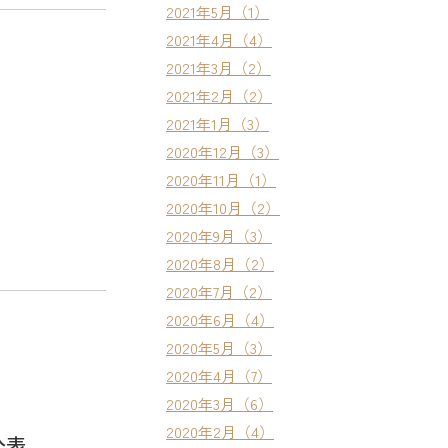
2021年5月（1）
2021年4月（4）
2021年3月（2）
2021年2月（2）
2021年1月（3）
2020年12月（3）
2020年11月（1）
2020年10月（2）
2020年9月（3）
2020年8月（2）
2020年7月（2）
2020年6月（4）
2020年5月（3）
2020年4月（7）
2020年3月（6）
2020年2月（4）
公表