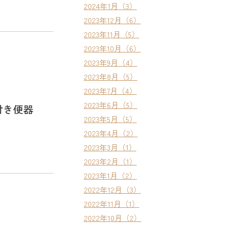
2024年1月（3）
2023年12月（6）
2023年11月（5）
2023年10月（6）
2023年9月（4）
2023年8月（5）
2023年7月（4）
2023年6月（5）
付き便器
2023年5月（5）
2023年4月（2）
2023年3月（1）
2023年2月（1）
2023年1月（2）
2022年12月（3）
2022年11月（1）
2022年10月（2）