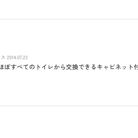
014.07.22
ほぼすべてのトイレから交換できるキャビネット