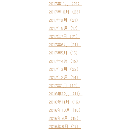
2017年11月（21）
2017年10月（23）
2017年9月（21）
2017年8月（17）
2017年7月（21）
2017年6月（21）
2017年5月（15）
2017年4月（15）
2017年3月（22）
2017年2月（14）
2017年1月（12）
2016年12月（11）
2016年11月（16）
2016年10月（16）
2016年9月（18）
2016年8月（17）