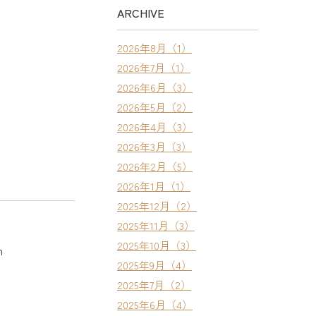
ARCHIVE
2026年8月（1）
2026年7月（1）
2026年6月（3）
2026年5月（2）
2026年4月（3）
2026年3月（3）
2026年2月（5）
2026年1月（1）
2025年12月（2）
2025年11月（3）
2025年10月（3）
n
2025年9月（4）
2025年7月（2）
2025年6月（4）