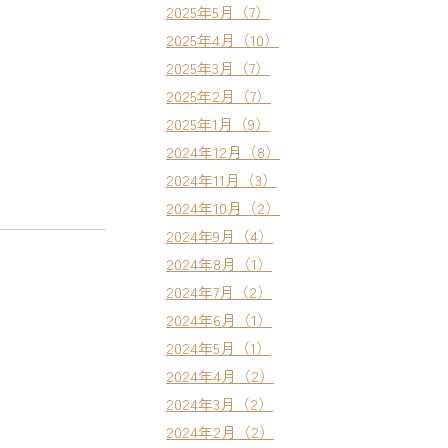
2025年5月（7）
2025年4月（10）
2025年3月（7）
2025年2月（7）
2025年1月（9）
2024年12月（8）
2024年11月（3）
2024年10月（2）
2024年9月（4）
2024年8月（1）
2024年7月（2）
2024年6月（1）
2024年5月（1）
2024年4月（2）
2024年3月（2）
2024年2月（2）