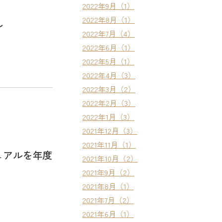
2022年9月（1）
2022年8月（1）
ル
2022年7月（4）
2022年6月（1）
2022年5月（1）
2022年4月（3）
2022年3月（2）
2022年2月（3）
2022年1月（3）
2021年12月（3）
2021年11月（1）
ュアルを年度
2021年10月（2）
2021年9月（2）
2021年8月（1）
2021年7月（2）
2021年6月（1）