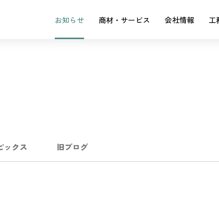
お知らせ
商材・サービス
会社情報
工
ピックス
旧ブログ