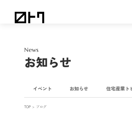
News
お知らせ
イベント
お知らせ
住宅産業ト
TOP
ブログ