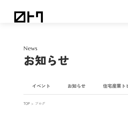
News
お知らせ
イベント
お知らせ
住宅産業ト
TOP
ブログ