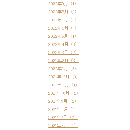
2022年9月（1）
2022年8月（1）
2022年7月（4）
2022年6月（1）
2022年5月（1）
2022年4月（3）
2022年3月（2）
2022年2月（3）
2022年1月（3）
2021年12月（3）
2021年11月（1）
2021年10月（2）
2021年9月（2）
2021年8月（1）
2021年7月（2）
2021年6月（1）