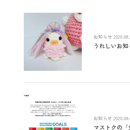
お知らせ 2020.08.
うれしいお知
お知らせ 2020.08.
マストクの「S