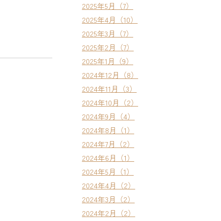
2025年5月（7）
2025年4月（10）
2025年3月（7）
2025年2月（7）
2025年1月（9）
2024年12月（8）
2024年11月（3）
2024年10月（2）
2024年9月（4）
2024年8月（1）
2024年7月（2）
2024年6月（1）
2024年5月（1）
2024年4月（2）
2024年3月（2）
2024年2月（2）