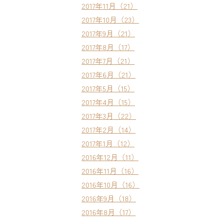
2017年11月（21）
2017年10月（23）
2017年9月（21）
2017年8月（17）
2017年7月（21）
2017年6月（21）
2017年5月（15）
2017年4月（15）
2017年3月（22）
2017年2月（14）
2017年1月（12）
2016年12月（11）
2016年11月（16）
2016年10月（16）
2016年9月（18）
2016年8月（17）