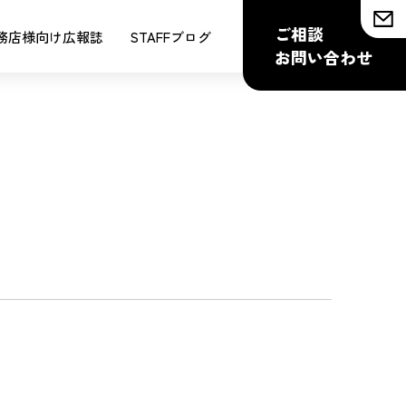
ご相談
務店様向け広報誌
STAFFブログ
お問い合わせ