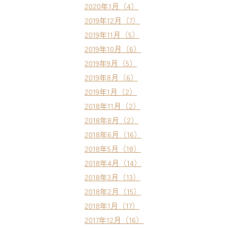
2020年1月（4）
2019年12月（7）
2019年11月（5）
2019年10月（6）
2019年9月（5）
2019年8月（6）
2019年1月（2）
2018年11月（2）
2018年8月（2）
2018年6月（16）
2018年5月（18）
2018年4月（14）
2018年3月（13）
2018年2月（15）
2018年1月（17）
2017年12月（16）