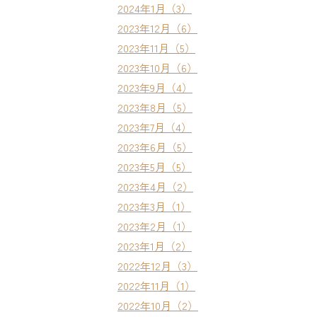
2024年1月（3）
2023年12月（6）
2023年11月（5）
2023年10月（6）
2023年9月（4）
2023年8月（5）
2023年7月（4）
2023年6月（5）
2023年5月（5）
2023年4月（2）
2023年3月（1）
2023年2月（1）
2023年1月（2）
2022年12月（3）
2022年11月（1）
2022年10月（2）