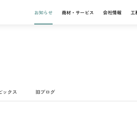
お知らせ
商材・サービス
会社情報
工
ピックス
旧ブログ