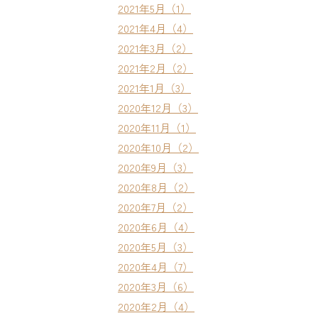
2021年5月（1）
2021年4月（4）
2021年3月（2）
2021年2月（2）
2021年1月（3）
2020年12月（3）
2020年11月（1）
2020年10月（2）
2020年9月（3）
2020年8月（2）
2020年7月（2）
2020年6月（4）
2020年5月（3）
2020年4月（7）
2020年3月（6）
2020年2月（4）