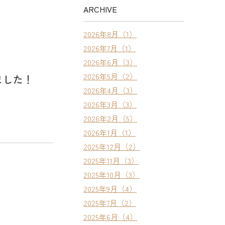
ARCHIVE
2026年8月（1）
2026年7月（1）
2026年6月（3）
2026年5月（2）
ました！
2026年4月（3）
2026年3月（3）
2026年2月（5）
2026年1月（1）
2025年12月（2）
2025年11月（3）
2025年10月（3）
2025年9月（4）
2025年7月（2）
2025年6月（4）