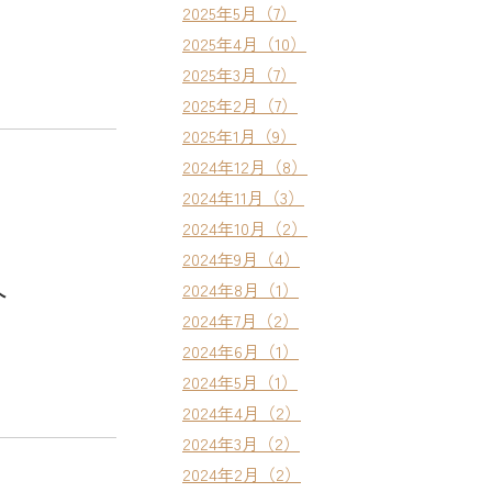
2025年5月（7）
2025年4月（10）
2025年3月（7）
2025年2月（7）
2025年1月（9）
2024年12月（8）
2024年11月（3）
2024年10月（2）
2024年9月（4）
2024年8月（1）
介
2024年7月（2）
2024年6月（1）
2024年5月（1）
2024年4月（2）
2024年3月（2）
2024年2月（2）