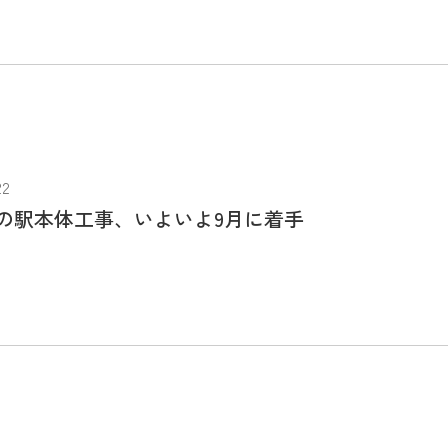
22
の駅本体工事、いよいよ9月に着手