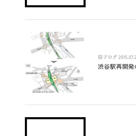
旧ブログ 2015.07.
渋谷駅再開発