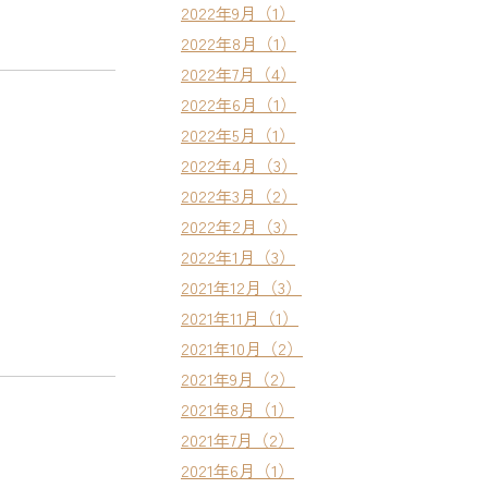
2022年9月（1）
2022年8月（1）
2022年7月（4）
2022年6月（1）
2022年5月（1）
2022年4月（3）
2022年3月（2）
2022年2月（3）
2022年1月（3）
2021年12月（3）
2021年11月（1）
2021年10月（2）
2021年9月（2）
2021年8月（1）
2021年7月（2）
2021年6月（1）