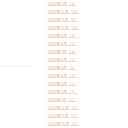
2024年1月（3）
2023年12月（6）
2023年11月（5）
2023年10月（6）
2023年9月（4）
2023年8月（5）
2023年7月（4）
2023年6月（5）
2023年5月（5）
2023年4月（2）
2023年3月（1）
2023年2月（1）
2023年1月（2）
2022年12月（3）
2022年11月（1）
2022年10月（2）