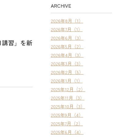
ARCHIVE
2026年8月（1）
2026年7月（1）
2026年6月（3）
日講習」を新
2026年5月（2）
2026年4月（3）
2026年3月（3）
2026年2月（5）
2026年1月（1）
2025年12月（2）
2025年11月（3）
2025年10月（3）
2025年9月（4）
2025年7月（2）
2025年6月（4）