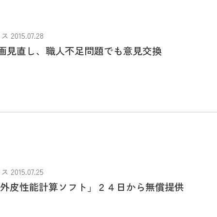
015.07.28
画見直し、職人不足問題でも意見交換
015.07.25
「外皮性能計算ソフト」２４日から無償提供