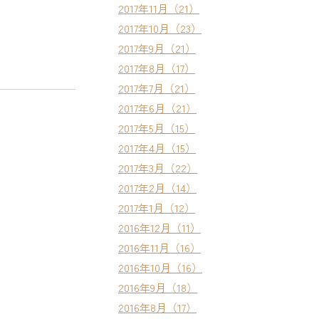
2017年11月（21）
2017年10月（23）
2017年9月（21）
2017年8月（17）
2017年7月（21）
2017年6月（21）
2017年5月（15）
2017年4月（15）
2017年3月（22）
2017年2月（14）
2017年1月（12）
2016年12月（11）
2016年11月（16）
2016年10月（16）
2016年9月（18）
2016年8月（17）