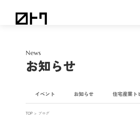
News
お知らせ
イベント
お知らせ
住宅産業ト
TOP
ブログ