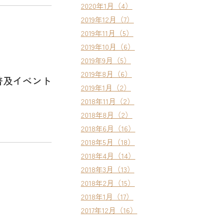
2020年1月（4）
2019年12月（7）
2019年11月（5）
2019年10月（6）
2019年9月（5）
2019年8月（6）
普及イベント
2019年1月（2）
2018年11月（2）
2018年8月（2）
2018年6月（16）
2018年5月（18）
2018年4月（14）
2018年3月（13）
2018年2月（15）
2018年1月（17）
2017年12月（16）