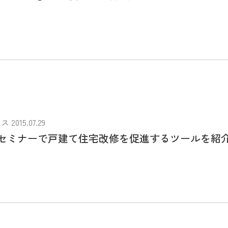
015.07.29
セミナーで戸建て住宅改修を促進するツールを紹