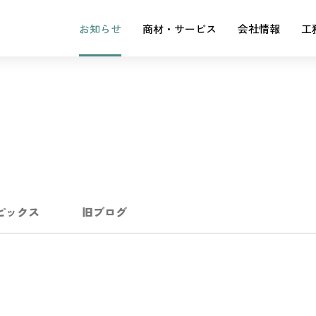
お知らせ
商材・サービス
会社情報
工
ピックス
旧ブログ