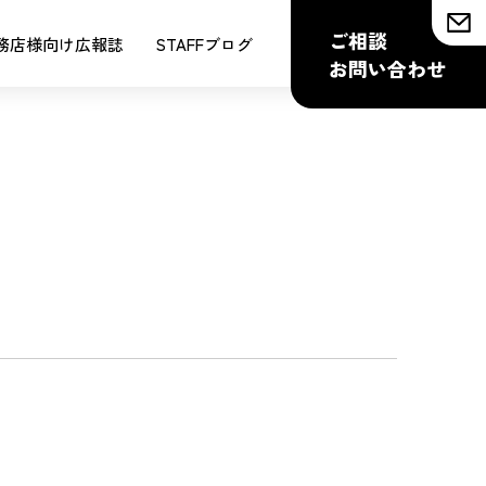
ご相談
務店様向け広報誌
STAFFブログ
お問い合わせ