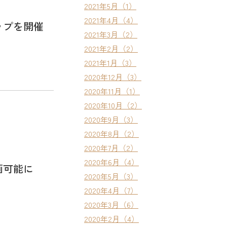
2021年5月（1）
2021年4月（4）
ップを開催
2021年3月（2）
2021年2月（2）
2021年1月（3）
2020年12月（3）
2020年11月（1）
2020年10月（2）
2020年9月（3）
2020年8月（2）
2020年7月（2）
2020年6月（4）
画可能に
2020年5月（3）
2020年4月（7）
2020年3月（6）
2020年2月（4）