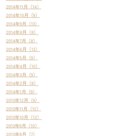
2014年11月（14）
2014年10月（9）
2014年9月（13）
2014年8月（8）
2014年7月（8）
2014年6月（13）
2014年5月（9）
2014年4月（10）
2014年3月（9）
2014年2月（8）
2014年1月（9）
2013年12月（9）
2013年11月（12）
2013年10月（12）
2013年9月（10）
2013年8月（7）