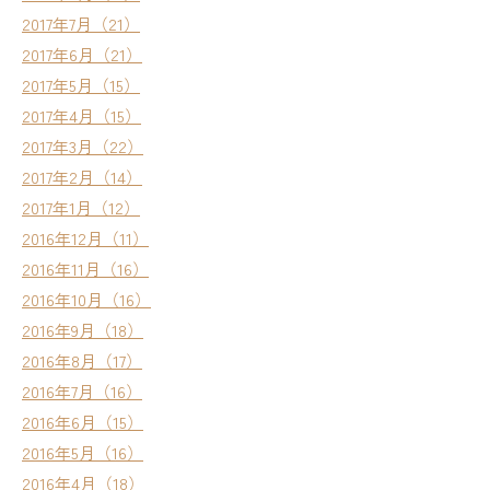
2017年7月（21）
2017年6月（21）
2017年5月（15）
2017年4月（15）
2017年3月（22）
2017年2月（14）
2017年1月（12）
2016年12月（11）
2016年11月（16）
2016年10月（16）
2016年9月（18）
2016年8月（17）
2016年7月（16）
2016年6月（15）
2016年5月（16）
2016年4月（18）