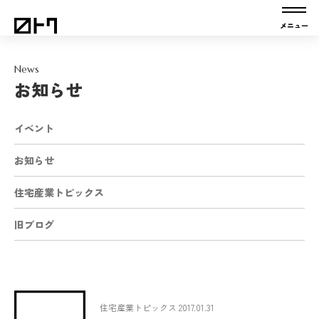
News
お知らせ
イベント
お知らせ
住宅産業トピックス
旧ブログ
住宅産業トピックス 2017.01.31