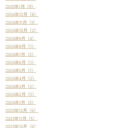
2025年1月（9）
2024年12月（8）
2024年11月（3）
2024年10月（2）
2024年9月（4）
2024年8月（1）
2024年7月（2）
2024年6月（1）
2024年5月（1）
2024年4月（2）
2024年3月（2）
2024年2月（2）
2024年1月（3）
2023年12月（6）
2023年11月（5）
2023年10月（6）