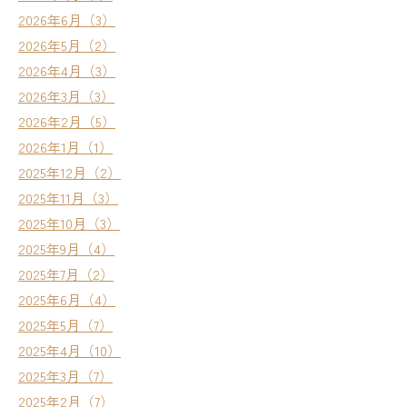
2026年6月（3）
2026年5月（2）
2026年4月（3）
2026年3月（3）
2026年2月（5）
2026年1月（1）
2025年12月（2）
2025年11月（3）
2025年10月（3）
2025年9月（4）
2025年7月（2）
2025年6月（4）
2025年5月（7）
2025年4月（10）
2025年3月（7）
2025年2月（7）