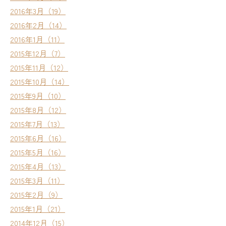
2016年3月（19）
2016年2月（14）
2016年1月（11）
2015年12月（7）
2015年11月（12）
2015年10月（14）
2015年9月（10）
2015年8月（12）
2015年7月（13）
2015年6月（16）
2015年5月（16）
2015年4月（13）
2015年3月（11）
2015年2月（9）
2015年1月（21）
2014年12月（15）