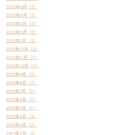
2022年5月（1）
2022年4月（3）
2022年3月（2）
2022年2月（3）
2022年1月（3）
2021年12月（3）
2021年11月（1）
2021年10月（2）
2021年9月（2）
2021年8月（1）
2021年7月（2）
2021年6月（1）
2021年5月（1）
2021年4月（4）
2021年3月（2）
2021年2月（2）