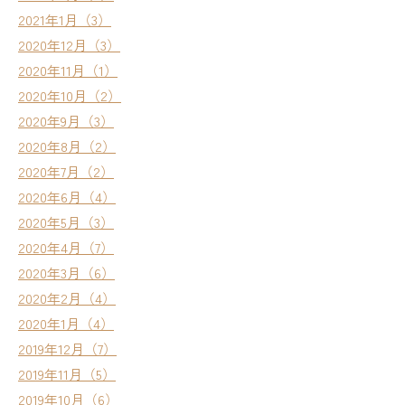
2021年1月（3）
2020年12月（3）
2020年11月（1）
2020年10月（2）
2020年9月（3）
2020年8月（2）
2020年7月（2）
2020年6月（4）
2020年5月（3）
2020年4月（7）
2020年3月（6）
2020年2月（4）
2020年1月（4）
2019年12月（7）
2019年11月（5）
2019年10月（6）