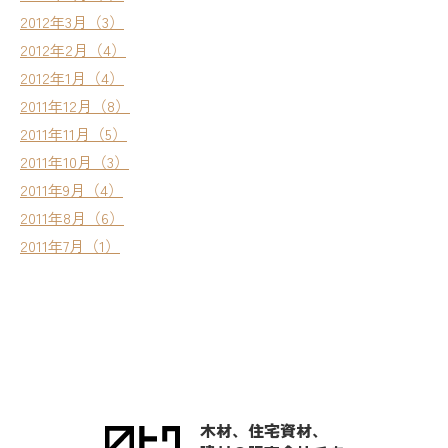
2012年3月（3）
2012年2月（4）
2012年1月（4）
2011年12月（8）
2011年11月（5）
2011年10月（3）
2011年9月（4）
2011年8月（6）
2011年7月（1）
木材、住宅資材、