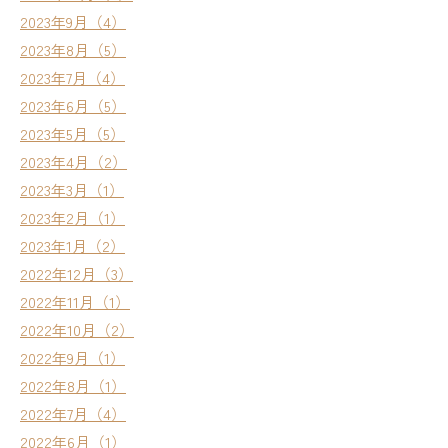
2023年9月（4）
2023年8月（5）
2023年7月（4）
2023年6月（5）
2023年5月（5）
2023年4月（2）
2023年3月（1）
2023年2月（1）
2023年1月（2）
2022年12月（3）
2022年11月（1）
2022年10月（2）
2022年9月（1）
2022年8月（1）
2022年7月（4）
2022年6月（1）