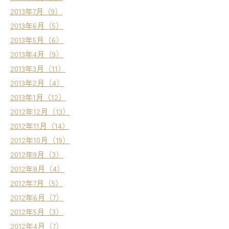
2013年7月（9）
2013年6月（5）
2013年5月（6）
2013年4月（9）
2013年3月（11）
2013年2月（4）
2013年1月（12）
2012年12月（13）
2012年11月（14）
2012年10月（19）
2012年9月（3）
2012年8月（4）
2012年7月（5）
2012年6月（7）
2012年5月（3）
2012年4月（7）