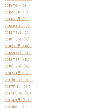
2019年9月（5）
2019年8月（6）
2019年1月（2）
2018年11月（2）
2018年8月（2）
2018年6月（16）
2018年5月（18）
2018年4月（14）
2018年3月（13）
2018年2月（15）
2018年1月（17）
2017年12月（16）
2017年11月（21）
2017年10月（23）
2017年9月（21）
2017年8月（17）