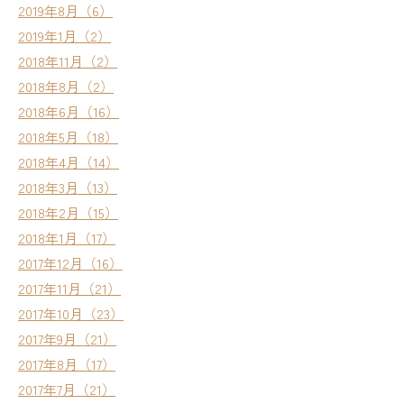
2019年8月（6）
2019年1月（2）
2018年11月（2）
2018年8月（2）
2018年6月（16）
2018年5月（18）
2018年4月（14）
2018年3月（13）
2018年2月（15）
2018年1月（17）
2017年12月（16）
2017年11月（21）
2017年10月（23）
2017年9月（21）
2017年8月（17）
2017年7月（21）