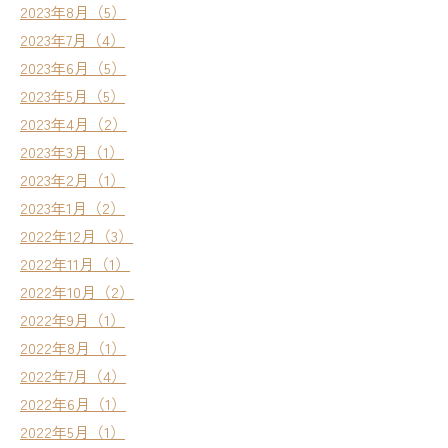
2023年8月（5）
2023年7月（4）
2023年6月（5）
2023年5月（5）
2023年4月（2）
2023年3月（1）
2023年2月（1）
2023年1月（2）
2022年12月（3）
2022年11月（1）
2022年10月（2）
2022年9月（1）
2022年8月（1）
2022年7月（4）
2022年6月（1）
2022年5月（1）