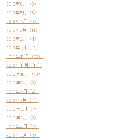
2013年6月（5）
2013年5月（6）
2013年4月（9）
2013年3月（11）
2013年2月（4）
2013年1月（12）
2012年12月（13）
2012年11月（14）
2012年10月（19）
2012年9月（3）
2012年8月（4）
2012年7月（5）
2012年6月（7）
2012年5月（3）
2012年4月（7）
2012年3月（3）