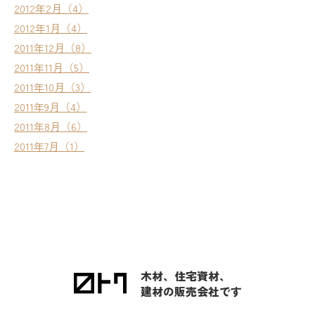
2012年2月（4）
2012年1月（4）
2011年12月（8）
2011年11月（5）
2011年10月（3）
2011年9月（4）
2011年8月（6）
2011年7月（1）
木材、住宅資材、
建材の販売会社です