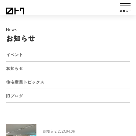
News
お知らせ
イベント
お知らせ
住宅産業トピックス
旧ブログ
お知らせ 2023.04.06