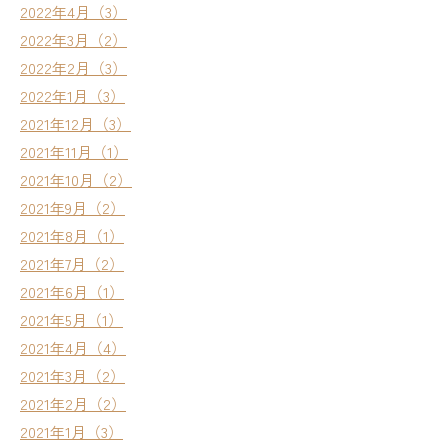
2022年4月（3）
2022年3月（2）
2022年2月（3）
2022年1月（3）
2021年12月（3）
2021年11月（1）
2021年10月（2）
2021年9月（2）
2021年8月（1）
2021年7月（2）
2021年6月（1）
2021年5月（1）
2021年4月（4）
2021年3月（2）
2021年2月（2）
2021年1月（3）