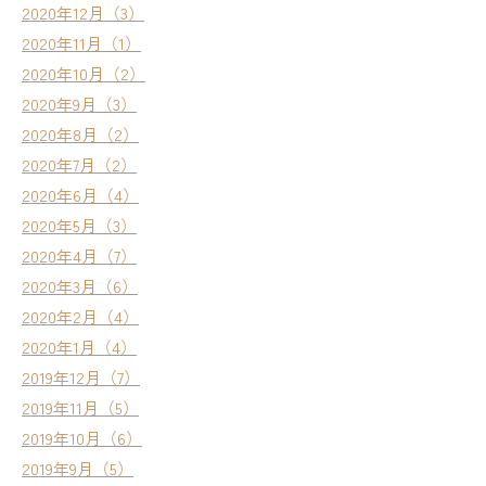
2020年12月（3）
2020年11月（1）
2020年10月（2）
2020年9月（3）
2020年8月（2）
2020年7月（2）
2020年6月（4）
2020年5月（3）
2020年4月（7）
2020年3月（6）
2020年2月（4）
2020年1月（4）
2019年12月（7）
2019年11月（5）
2019年10月（6）
2019年9月（5）