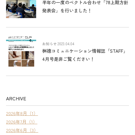
半年の一度のベクトル合わせ「78上期方針
発表会」を行いました！
お知らせ 2023.04.04
桝徳コミュニケーション情報誌「STAFF」
4月号是非ご覧ください！
ARCHIVE
2026年8月（1）
2026年7月（1）
2026年6月（3）