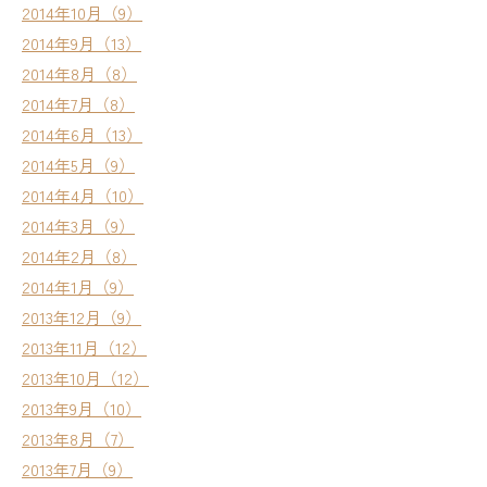
2014年10月（9）
2014年9月（13）
2014年8月（8）
2014年7月（8）
2014年6月（13）
2014年5月（9）
2014年4月（10）
2014年3月（9）
2014年2月（8）
2014年1月（9）
2013年12月（9）
2013年11月（12）
2013年10月（12）
2013年9月（10）
2013年8月（7）
2013年7月（9）