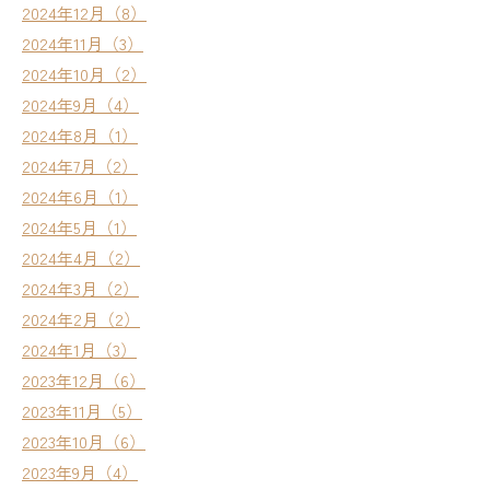
2024年12月（8）
2024年11月（3）
2024年10月（2）
2024年9月（4）
2024年8月（1）
2024年7月（2）
2024年6月（1）
2024年5月（1）
2024年4月（2）
2024年3月（2）
2024年2月（2）
2024年1月（3）
2023年12月（6）
2023年11月（5）
2023年10月（6）
2023年9月（4）