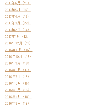
2017年6月（21）
2017年5月（15）
2017年4月（15）
2017年3月（22）
2017年2月（14）
2017年1月（12）
2016年12月（11）
2016年11月（16）
2016年10月（16）
2016年9月（18）
2016年8月（17）
2016年7月（16）
2016年6月（15）
2016年5月（16）
2016年4月（18）
2016年3月（19）