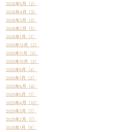
2026年5月（2）
2026年4月（3）
2026年3月（3）
2026年2月（5）
2026年1月（1）
2025年12月（2）
2025年11月（3）
2025年10月（3）
2025年9月（4）
2025年7月（2）
2025年6月（4）
2025年5月（7）
2025年4月（10）
2025年3月（7）
2025年2月（7）
2025年1月（9）