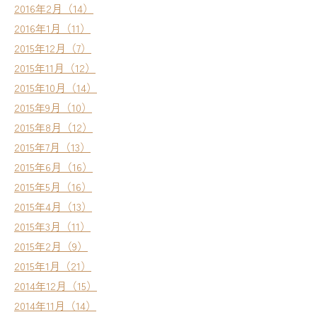
2016年2月（14）
2016年1月（11）
2015年12月（7）
2015年11月（12）
2015年10月（14）
2015年9月（10）
2015年8月（12）
2015年7月（13）
2015年6月（16）
2015年5月（16）
2015年4月（13）
2015年3月（11）
2015年2月（9）
2015年1月（21）
2014年12月（15）
2014年11月（14）