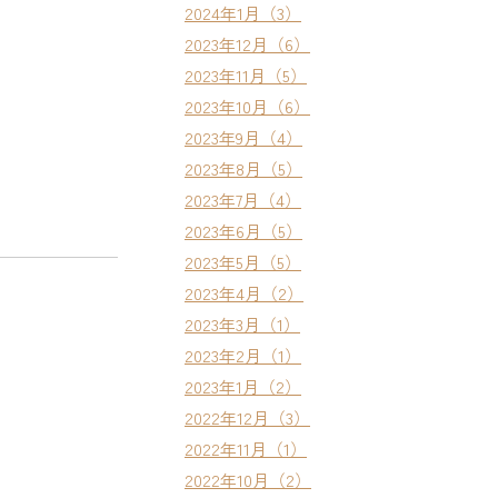
2024年1月（3）
2023年12月（6）
2023年11月（5）
2023年10月（6）
2023年9月（4）
2023年8月（5）
2023年7月（4）
2023年6月（5）
2023年5月（5）
2023年4月（2）
2023年3月（1）
2023年2月（1）
2023年1月（2）
2022年12月（3）
2022年11月（1）
2022年10月（2）