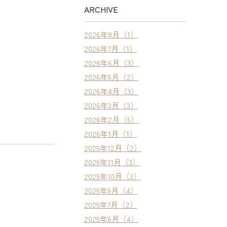
ARCHIVE
2026年8月（1）
2026年7月（1）
2026年6月（3）
2026年5月（2）
2026年4月（3）
2026年3月（3）
2026年2月（5）
2026年1月（1）
2025年12月（2）
2025年11月（3）
2025年10月（3）
2025年9月（4）
2025年7月（2）
2025年6月（4）