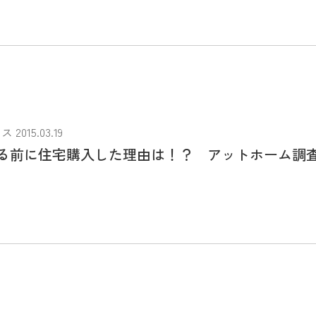
015.03.19
る前に住宅購入した理由は！？ アットホーム調