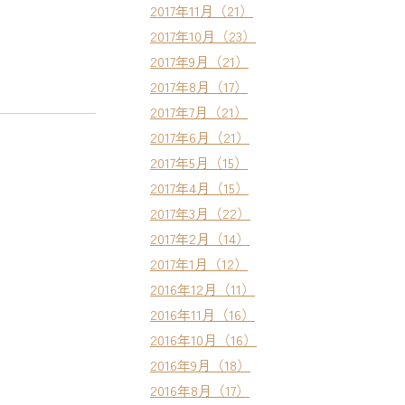
2017年11月（21）
2017年10月（23）
2017年9月（21）
2017年8月（17）
2017年7月（21）
2017年6月（21）
2017年5月（15）
2017年4月（15）
2017年3月（22）
2017年2月（14）
2017年1月（12）
2016年12月（11）
2016年11月（16）
2016年10月（16）
2016年9月（18）
2016年8月（17）