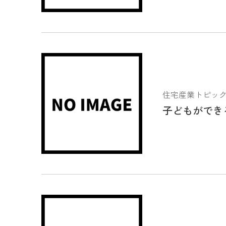
住宅産業トピックス 2
子どもができ