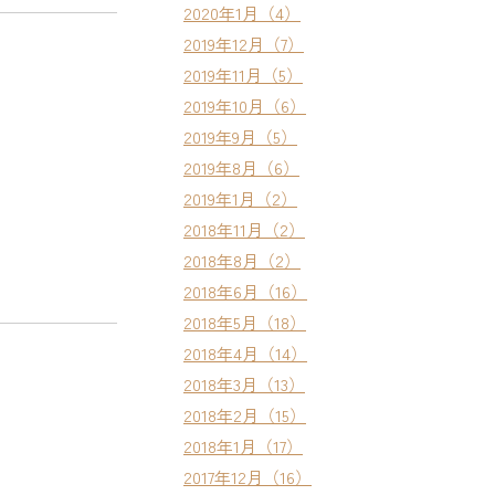
2020年1月（4）
2019年12月（7）
2019年11月（5）
2019年10月（6）
2019年9月（5）
2019年8月（6）
2019年1月（2）
2018年11月（2）
2018年8月（2）
2018年6月（16）
2018年5月（18）
2018年4月（14）
2018年3月（13）
2018年2月（15）
2018年1月（17）
2017年12月（16）