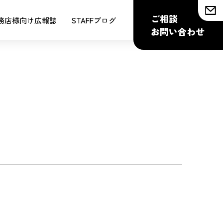
ご相談
務店様向け広報誌
STAFFブログ
お問い合わせ