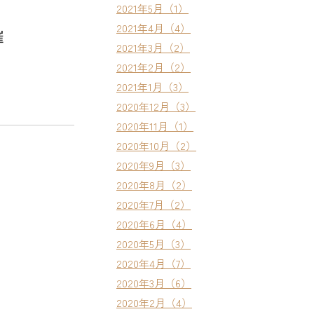
2021年5月（1）
2021年4月（4）
催
2021年3月（2）
2021年2月（2）
2021年1月（3）
2020年12月（3）
2020年11月（1）
2020年10月（2）
2020年9月（3）
2020年8月（2）
2020年7月（2）
2020年6月（4）
2020年5月（3）
2020年4月（7）
2020年3月（6）
2020年2月（4）