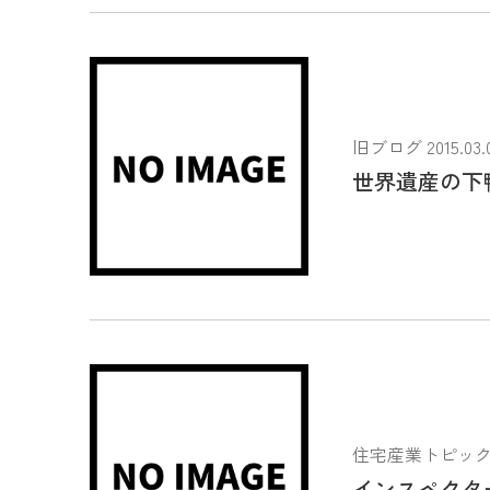
旧ブログ 2015.03.
世界遺産の下
住宅産業トピックス 2
インスペクタ