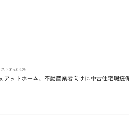
015.03.25
ｘアットホーム、不動産業者向けに中古住宅瑕疵