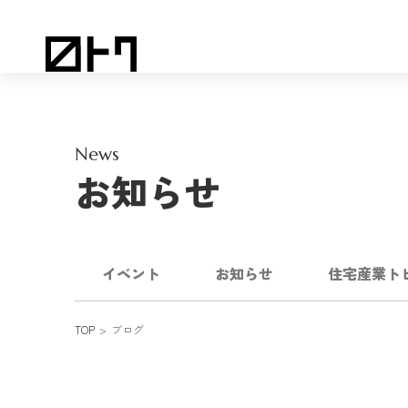
News
お知らせ
イベント
お知らせ
住宅産業ト
TOP
ブログ