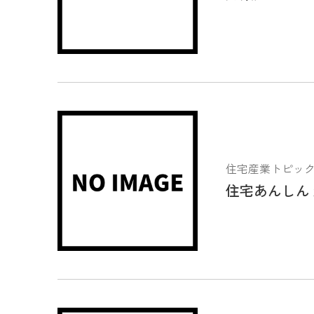
住宅産業トピックス 2
住宅あんしん