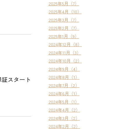
2025年5月（7）
2025年4月（10）
2025年3月（7）
2025年2月（7）
2025年1月（9）
2024年12月（8）
2024年11月（3）
2024年10月（2）
2024年9月（4）
2024年8月（1）
保証スタート
2024年7月（2）
2024年6月（1）
2024年5月（1）
2024年4月（2）
2024年3月（2）
2024年2月（2）