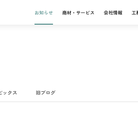
お知らせ
商材・サービス
会社情報
工
ピックス
旧ブログ