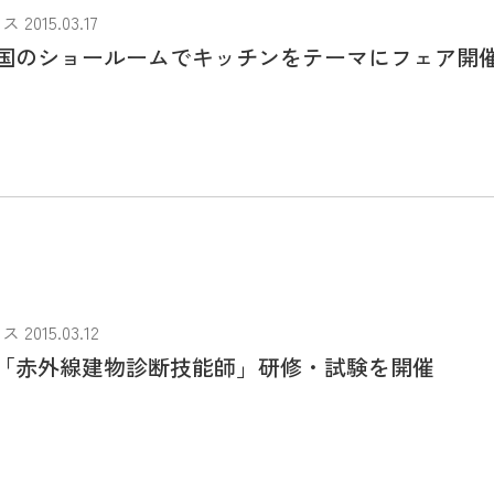
015.03.17
国のショールームでキッチンをテーマにフェア開
015.03.12
「赤外線建物診断技能師」研修・試験を開催