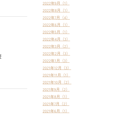
2022年9月（1）
2022年8月（1）
2022年7月（4）
2022年6月（1）
2022年5月（1）
2022年4月（3）
2022年3月（2）
2022年2月（3）
査
2022年1月（3）
2021年12月（3）
2021年11月（1）
2021年10月（2）
2021年9月（2）
2021年8月（1）
2021年7月（2）
2021年6月（1）